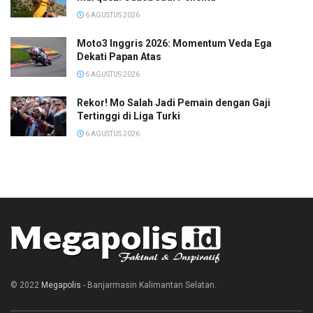
6 AGUSTUS 2026
Moto3 Inggris 2026: Momentum Veda Ega
Dekati Papan Atas
6 AGUSTUS 2026
Rekor! Mo Salah Jadi Pemain dengan Gaji
Tertinggi di Liga Turki
6 AGUSTUS 2026
© 2022
Megapolis
- Banjarmasin Kalimantan Selatan.