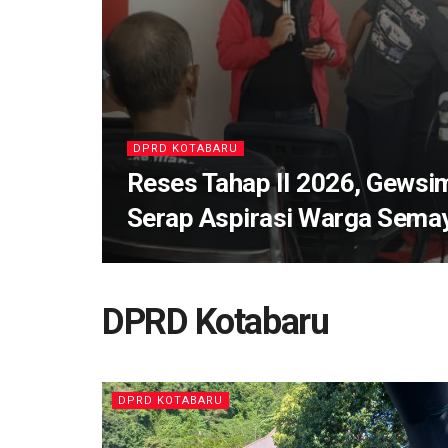
DPRD KOTABARU
Reses Tahap II 2026, Gewsi
Serap Aspirasi Warga Sema
DPRD Kotabaru
DPRD KOTABARU