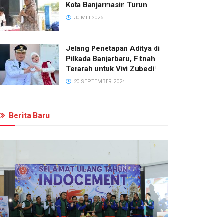
Kota Banjarmasin Turun
30 MEI 2025
Jelang Penetapan Aditya di
Pilkada Banjarbaru, Fitnah
Terarah untuk Vivi Zubedi!
20 SEPTEMBER 2024
Berita Baru