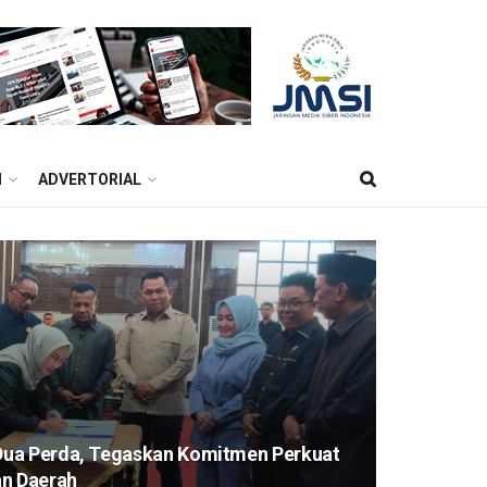
M
ADVERTORIAL
Dua Perda, Tegaskan Komitmen Perkuat
an Daerah