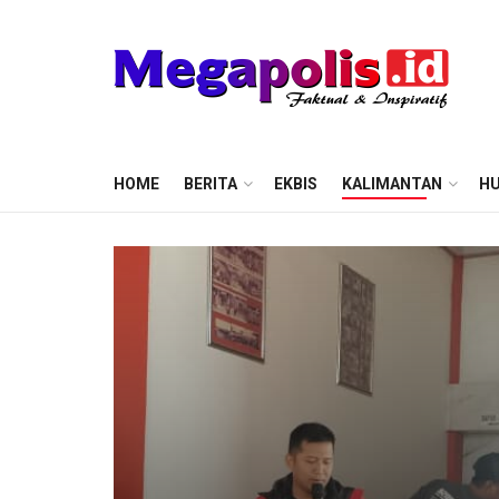
HOME
BERITA
EKBIS
KALIMANTAN
HU