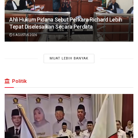
Ahli Hukum Pidana Sebut Perkara Richard Lebih
Tepat Diselesaikan Secara Perdata
5 AGUSTUS 2026
MUAT LEBIH BANYAK
Politik