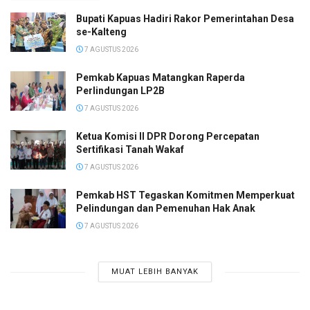
Bupati Kapuas Hadiri Rakor Pemerintahan Desa
se-Kalteng
7 AGUSTUS 2026
Pemkab Kapuas Matangkan Raperda
Perlindungan LP2B
7 AGUSTUS 2026
Ketua Komisi II DPR Dorong Percepatan
Sertifikasi Tanah Wakaf
7 AGUSTUS 2026
Pemkab HST Tegaskan Komitmen Memperkuat
Pelindungan dan Pemenuhan Hak Anak
7 AGUSTUS 2026
MUAT LEBIH BANYAK