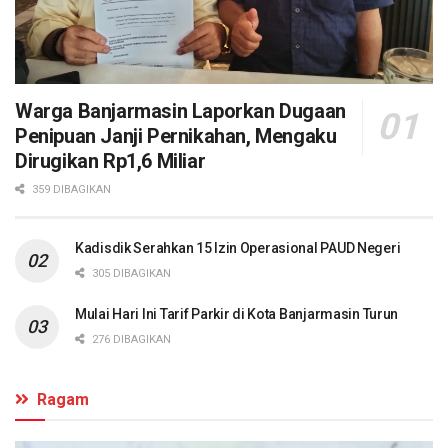
Warga Banjarmasin Laporkan Dugaan
Penipuan Janji Pernikahan, Mengaku
Dirugikan Rp1,6 Miliar
359 DIBAGIKAN
Kadisdik Serahkan 15 Izin Operasional PAUD Negeri
305 DIBAGIKAN
Mulai Hari Ini Tarif Parkir di Kota Banjarmasin Turun
276 DIBAGIKAN
Ragam