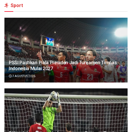
Sport
PSSI Pastikan Piala Presiden Jadi Turnamen Timnas
Indonesia Mulai 2027
7 AGUSTUS 2026