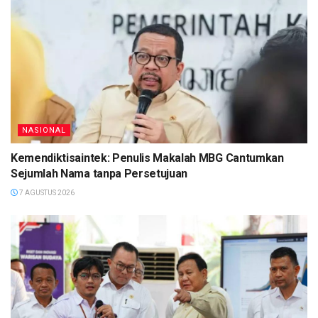
NASIONAL
Kemendiktisaintek: Penulis Makalah MBG Cantumkan
Sejumlah Nama tanpa Persetujuan
7 AGUSTUS 2026