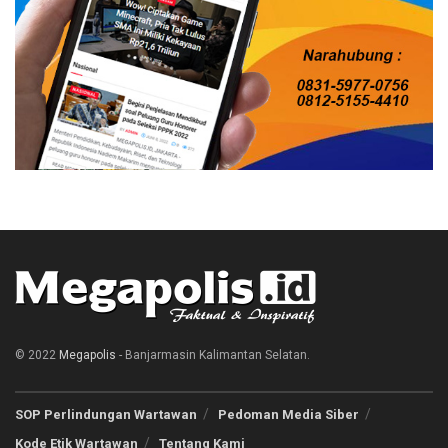
© 2022
Megapolis
- Banjarmasin Kalimantan Selatan.
SOP Perlindungan Wartawan
Pedoman Media Siber
Kode Etik Wartawan
Tentang Kami