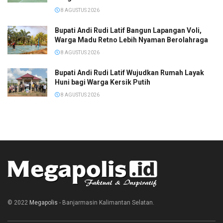
8 AGUSTUS 2026
Bupati Andi Rudi Latif Bangun Lapangan Voli,
Warga Madu Retno Lebih Nyaman Berolahraga
8 AGUSTUS 2026
Bupati Andi Rudi Latif Wujudkan Rumah Layak
Huni bagi Warga Kersik Putih
8 AGUSTUS 2026
© 2022
Megapolis
- Banjarmasin Kalimantan Selatan.