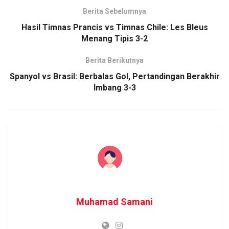
Berita Sebelumnya
Hasil Timnas Prancis vs Timnas Chile: Les Bleus
Menang Tipis 3-2
Berita Berikutnya
Spanyol vs Brasil: Berbalas Gol, Pertandingan Berakhir
Imbang 3-3
Muhamad Samani