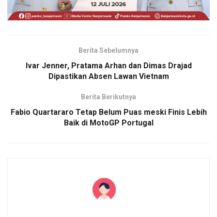
Berita Sebelumnya
Ivar Jenner, Pratama Arhan dan Dimas Drajad
Dipastikan Absen Lawan Vietnam
Berita Berikutnya
Fabio Quartararo Tetap Belum Puas meski Finis Lebih
Baik di MotoGP Portugal