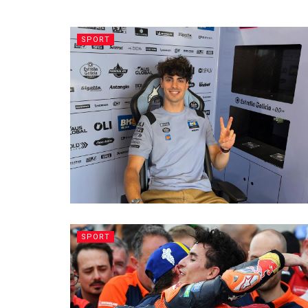
SPORT
SPORT