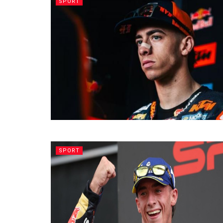
SPORT
SPORT