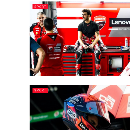
SPORT
SPORT