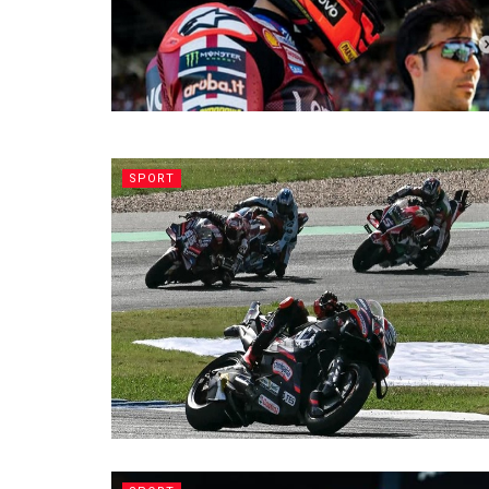
SPORT