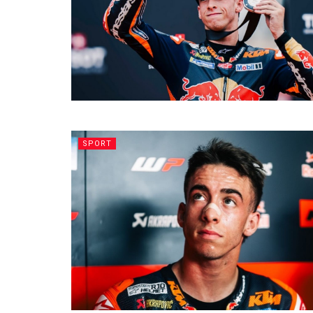
SPORT