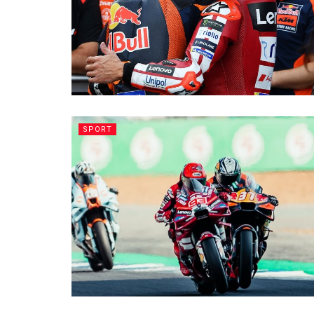
SPORT