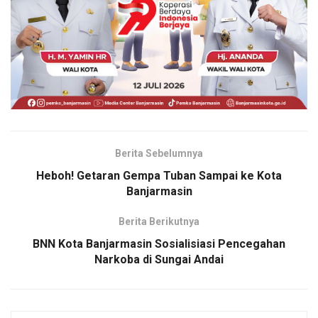
Berita Sebelumnya
Heboh! Getaran Gempa Tuban Sampai ke Kota
Banjarmasin
Berita Berikutnya
BNN Kota Banjarmasin Sosialisiasi Pencegahan
Narkoba di Sungai Andai