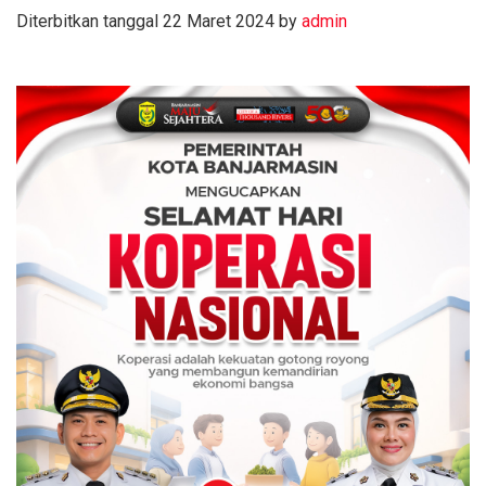
Diterbitkan tanggal 22 Maret 2024 by
admin