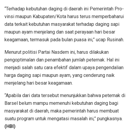
“Terhadap kebutuhan daging di daerah ini Pemerintah Pro­
vinsi maupun Kabupaten/Kota harus terus memperbaharui
data terkait kebu­tuhan masyarakat terhadap daging sapi
maupun ayam menjelang dan saat perayaan hari besar
keagamaan, termasuk pada bulan puasa ini,” ucap Rusinah.
Menurut politisi Partai Nasdem ini, harus dilakukan
pengoptimalan dan penambahan jumlah peternak. Hal ini
menjadi salah satu cara efektif dalam upaya pengendalian
harga daging sapi maupun ayam, yang cenderung naik
menjelang hari besar keagamaan.
“Apabila dari data tersebut menunjukkan bahwa peternak di
Barsel belum mampu memenuhi kebutuhan daging bagi
masyarakat di daerah, maka pemerintah harus membuat
suatu program untuk mengatasi masalah ini,” pungkasnya.
(HBI)