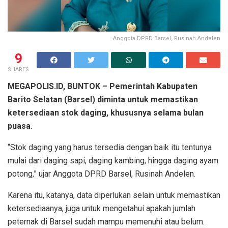
Anggota DPRD Barsel, Rusinah Andelen
9
SHARES
MEGAPOLIS.ID, BUNTOK
– Pemerintah Kabupaten
Barito Selatan (Barsel) diminta untuk memastikan
ketersediaan stok daging, khususnya selama bulan
puasa.
“Stok daging yang harus tersedia dengan baik itu tentunya
mulai dari daging sapi, daging kambing, hingga daging ayam
potong,” ujar Anggota DPRD Barsel, Rusinah Andelen.
Karena itu, katanya, data diperlukan selain untuk memastikan
ketersediaanya, juga untuk mengetahui apakah jumlah
peternak di Barsel sudah mampu memenuhi atau belum.