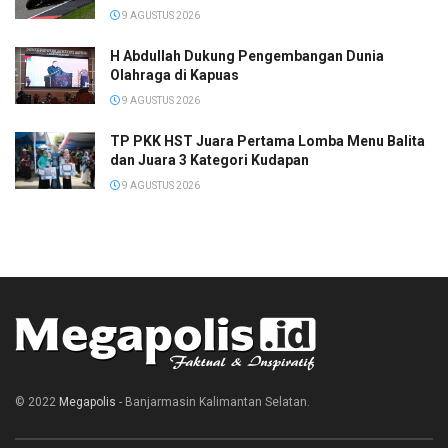
9 AGUSTUS 2026
H Abdullah Dukung Pengembangan Dunia
Olahraga di Kapuas
9 AGUSTUS 2026
TP PKK HST Juara Pertama Lomba Menu Balita
dan Juara 3 Kategori Kudapan
9 AGUSTUS 2026
© 2022
Megapolis
- Banjarmasin Kalimantan Selatan.