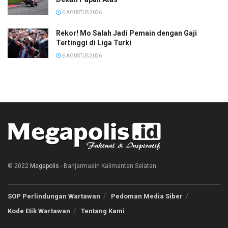
6 AGUSTUS 2026
Rekor! Mo Salah Jadi Pemain dengan Gaji
Tertinggi di Liga Turki
6 AGUSTUS 2026
© 2022
Megapolis
- Banjarmasin Kalimantan Selatan.
SOP Perlindungan Wartawan
Pedoman Media Siber
Kode Etik Wartawan
Tentang Kami