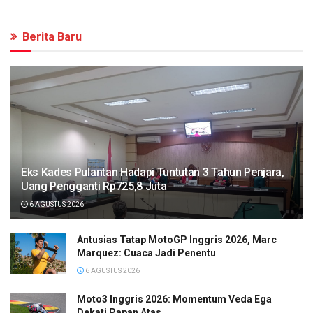
Berita Baru
Eks Kades Pulantan Hadapi Tuntutan 3 Tahun Penjara,
Uang Pengganti Rp725,8 Juta
6 AGUSTUS 2026
Antusias Tatap MotoGP Inggris 2026, Marc
Marquez: Cuaca Jadi Penentu
6 AGUSTUS 2026
Moto3 Inggris 2026: Momentum Veda Ega
Dekati Papan Atas