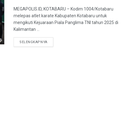
MEGAPOLIS.ID, KOTABARU – Kodim 1004/Kotabaru
melepas atlet karate Kabupaten Kotabaru untuk
mengikuti Kejuaraan Piala Panglima TNI tahun 2025 di
Kalimantan ...
SELENGKAPNYA