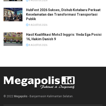
9 AGUSTUS 2026
HubFest 2026 Sukses, Dishub Kotabaru Perkuat
Keselamatan dan Transformasi Transportasi
Publik
9 AGUSTUS 2026
Hasil Kualifikasi Moto3 Inggris: Veda Ega Posisi
16, Hakim Danish 9
8 AGUSTUS 2026
© 2022
Megapolis
- Banjarmasin Kalimantan Selatan.