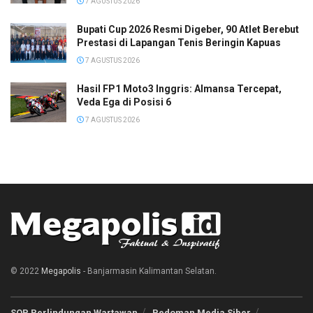
7 AGUSTUS 2026
Bupati Cup 2026 Resmi Digeber, 90 Atlet Berebut
Prestasi di Lapangan Tenis Beringin Kapuas
7 AGUSTUS 2026
Hasil FP1 Moto3 Inggris: Almansa Tercepat,
Veda Ega di Posisi 6
7 AGUSTUS 2026
© 2022
Megapolis
- Banjarmasin Kalimantan Selatan.
SOP Perlindungan Wartawan
Pedoman Media Siber