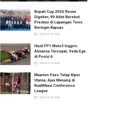
Bupati Cup 2026 Resmi
Digeber, 90 Atlet Berebut
Prestasi di Lapangan Tenis
Beringin Kapuas
7 AGUSTUS 2026
Hasil FP1 Moto3 Inggris:
Almansa Tercepat, Veda Ega
di Posisi 6
7 AGUSTUS 2026
Maarten Paes Tetap Kiper
Utama, Ajax Menang di
Kualifikasi Conference
League
7 AGUSTUS 2026