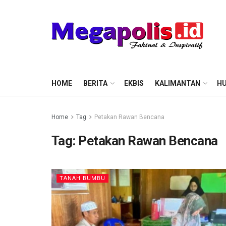
HOME
BERITA
EKBIS
KALIMANTAN
HU
Home
Tag
Petakan Rawan Bencana
Tag:
Petakan Rawan Bencana
TANAH BUMBU