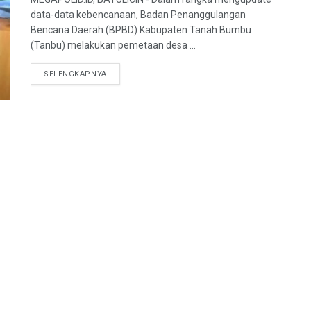
data-data kebencanaan, Badan Penanggulangan
Bencana Daerah (BPBD) Kabupaten Tanah Bumbu
(Tanbu) melakukan pemetaan desa ...
SELENGKAPNYA