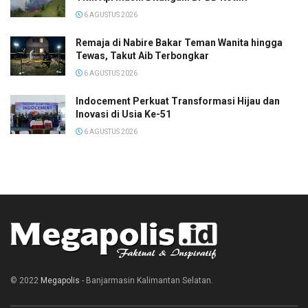
6 AGUSTUS 2026
Remaja di Nabire Bakar Teman Wanita hingga
Tewas, Takut Aib Terbongkar
6 AGUSTUS 2026
Indocement Perkuat Transformasi Hijau dan
Inovasi di Usia Ke-51
6 AGUSTUS 2026
© 2022
Megapolis
- Banjarmasin Kalimantan Selatan.