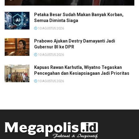
Petaka Besar Sudah Makan Banyak Korban,
Semua Diminta Siaga
10 AGUSTUS 2026
Prabowo Ajukan Destry Damayanti Jadi
Gubernur BI ke DPR
10 AGUSTUS 2026
Kapuas Rawan Karhutla, Wiyatno Tegaskan
Pencegahan dan Kesiapsiagaan Jadi Prioritas
10 AGUSTUS 2026