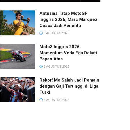
Antusias Tatap MotoGP
Inggris 2026, Marc Marquez:
Cuaca Jadi Penentu
6 AGUSTUS 2026
Moto3 Inggris 2026:
Momentum Veda Ega Dekati
Papan Atas
6 AGUSTUS 2026
Rekor! Mo Salah Jadi Pemain
dengan Gaji Tertinggi di Liga
Turki
6 AGUSTUS 2026