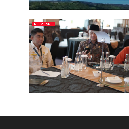
KOTABARU