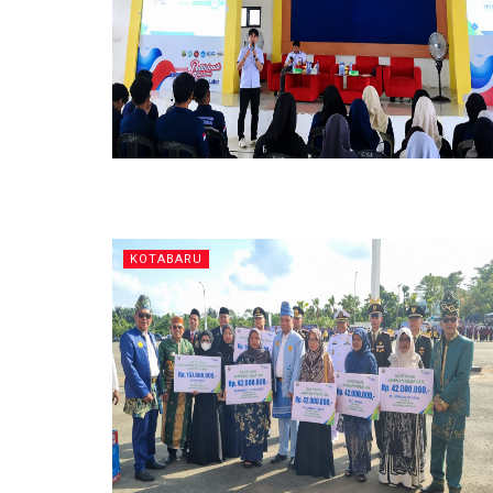
KOTABARU