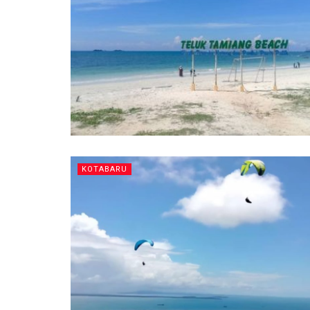
KOTABARU