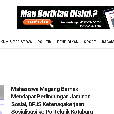
KUM & PERISTIWA
POLITIK
PENDIDIKAN
SPORT
RAGA
Mahasiswa Magang Berhak
Mendapat Perlindungan Jaminan
Sosial, BPJS Ketenagakerjaan
Sosialisasi ke Politeknik Kotabaru