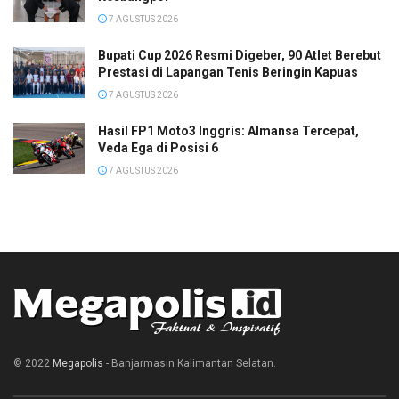
7 AGUSTUS 2026
Bupati Cup 2026 Resmi Digeber, 90 Atlet Berebut
Prestasi di Lapangan Tenis Beringin Kapuas
7 AGUSTUS 2026
Hasil FP1 Moto3 Inggris: Almansa Tercepat,
Veda Ega di Posisi 6
7 AGUSTUS 2026
© 2022
Megapolis
- Banjarmasin Kalimantan Selatan.