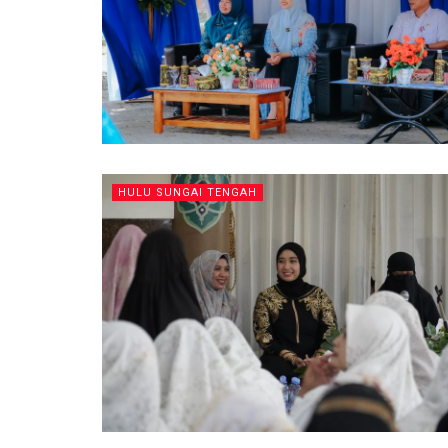
HULU SUNGAI TENGAH