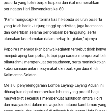
peserta yang telah berpartisipasi dan ikut memeriahkan
peringatan Hari Bhayangkara ke-80.
“Kami mengucapkan terima kasih kepada seluruh peserta
yang telah hadir. Junjung tinggi sportivitas, jaga keamanan
dan ketertiban selama perlombaan berlangsung, serta
utamakan keselamatan dalam setiap kegiatan,” ujarnya.
Kapolres menegaskan bahwa kegiatan tersebut tidak hanya
menjadi ajang kompetisi, tetapi juga sarana mempererat tali
silaturahmi, memperkuat persaudaraan, serta meningkatkan
kebersamaan antar masyarakat dari berbagai daerah di
Kalimantan Selatan.
Melalui penyelenggaraan Lomba Layang-Layang Aduan ini,
diharapkan dapat memberikan hiburan yang positif bagi
masyarakat sekaligus memperkuat hubungan antara Polri
dan masyarakat dalam mewujudkan situasi kamtibmas yang