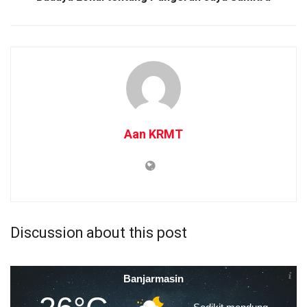
Aan KRMT
Discussion about this post
Banjarmasin