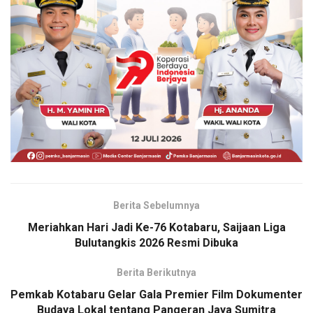
Berita Sebelumnya
Meriahkan Hari Jadi Ke-76 Kotabaru, Saijaan Liga
Bulutangkis 2026 Resmi Dibuka
Berita Berikutnya
Pemkab Kotabaru Gelar Gala Premier Film Dokumenter
Budaya Lokal tentang Pangeran Jaya Sumitra