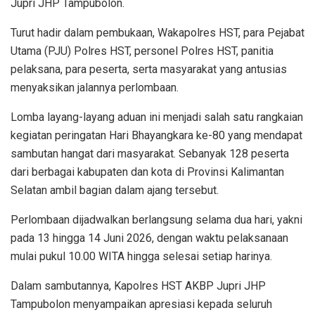
Jupri JHP Tampubolon.
Turut hadir dalam pembukaan, Wakapolres HST, para Pejabat
Utama (PJU) Polres HST, personel Polres HST, panitia
pelaksana, para peserta, serta masyarakat yang antusias
menyaksikan jalannya perlombaan.
Lomba layang-layang aduan ini menjadi salah satu rangkaian
kegiatan peringatan Hari Bhayangkara ke-80 yang mendapat
sambutan hangat dari masyarakat. Sebanyak 128 peserta
dari berbagai kabupaten dan kota di Provinsi Kalimantan
Selatan ambil bagian dalam ajang tersebut.
Perlombaan dijadwalkan berlangsung selama dua hari, yakni
pada 13 hingga 14 Juni 2026, dengan waktu pelaksanaan
mulai pukul 10.00 WITA hingga selesai setiap harinya.
Dalam sambutannya, Kapolres HST AKBP Jupri JHP
Tampubolon menyampaikan apresiasi kepada seluruh