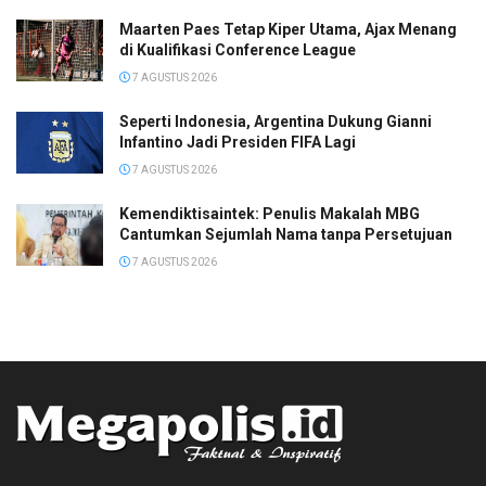
Maarten Paes Tetap Kiper Utama, Ajax Menang
di Kualifikasi Conference League
7 AGUSTUS 2026
Seperti Indonesia, Argentina Dukung Gianni
Infantino Jadi Presiden FIFA Lagi
7 AGUSTUS 2026
Kemendiktisaintek: Penulis Makalah MBG
Cantumkan Sejumlah Nama tanpa Persetujuan
7 AGUSTUS 2026