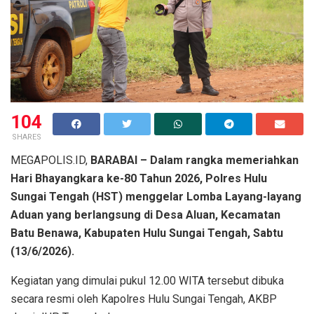
104
SHARES
MEGAPOLIS.ID,
BARABAI – Dalam rangka memeriahkan
Hari Bhayangkara ke-80 Tahun 2026, Polres Hulu
Sungai Tengah (HST) menggelar Lomba Layang-layang
Aduan yang berlangsung di Desa Aluan, Kecamatan
Batu Benawa, Kabupaten Hulu Sungai Tengah, Sabtu
(13/6/2026).
Kegiatan yang dimulai pukul 12.00 WITA tersebut dibuka
secara resmi oleh Kapolres Hulu Sungai Tengah, AKBP