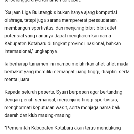
“Saijaan Liga Bulutangkis bukan hanya ajang kompetisi
olahraga, tetapi juga sarana mempererat persaudaraan,
membangun sportivitas, dan menjaring bibit-bibit atlet
potensial yang nantinya dapat mengharumkan nama
Kabupaten Kotabaru di tingkat provinsi, nasional, bahkan
internasional,” ungkapnya.
Ia berharap turnamen ini mampu melahirkan atlet-atlet muda
berbakat yang memiliki semangat juang tinggi, disiplin, serta
mental juara.
Kepada seluruh peserta, Syairi berpesan agar bertanding
dengan penuh semangat, menjunjung tinggi sportivitas,
menghormati keputusan wasit, serta menjaga nama baik
daerah dan klub masing-masing.
“Pemerintah Kabupaten Kotabaru akan terus mendukung