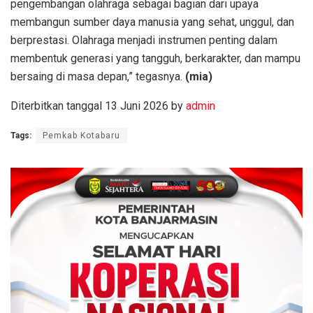
pengembangan olahraga sebagai bagian dari upaya
membangun sumber daya manusia yang sehat, unggul, dan
berprestasi. Olahraga menjadi instrumen penting dalam
membentuk generasi yang tangguh, berkarakter, dan mampu
bersaing di masa depan,” tegasnya.
(mia)
Diterbitkan tanggal 13 Juni 2026 by
admin
Tags:
Pemkab Kotabaru