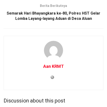
Berita Berikutnya
Semarak Hari Bhayangkara ke-80, Polres HST Gelar
Lomba Layang-layang Aduan di Desa Aluan
Aan KRMT
Discussion about this post