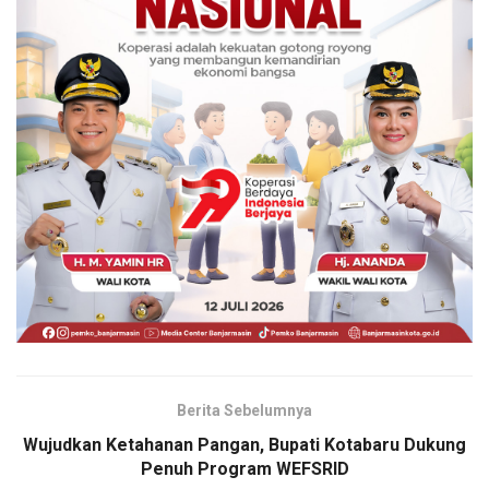
Berita Sebelumnya
Wujudkan Ketahanan Pangan, Bupati Kotabaru Dukung
Penuh Program WEFSRID