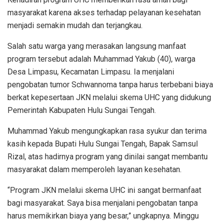
masyarakat karena akses terhadap pelayanan kesehatan
menjadi semakin mudah dan terjangkau.
Salah satu warga yang merasakan langsung manfaat
program tersebut adalah Muhammad Yakub (40), warga
Desa Limpasu, Kecamatan Limpasu. Ia menjalani
pengobatan tumor Schwannoma tanpa harus terbebani biaya
berkat kepesertaan JKN melalui skema UHC yang didukung
Pemerintah Kabupaten Hulu Sungai Tengah.
Muhammad Yakub mengungkapkan rasa syukur dan terima
kasih kepada Bupati Hulu Sungai Tengah, Bapak Samsul
Rizal, atas hadirnya program yang dinilai sangat membantu
masyarakat dalam memperoleh layanan kesehatan.
“Program JKN melalui skema UHC ini sangat bermanfaat
bagi masyarakat. Saya bisa menjalani pengobatan tanpa
harus memikirkan biaya yang besar,” ungkapnya. Minggu