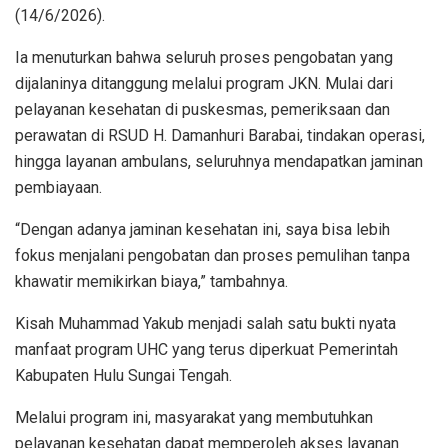
(14/6/2026).
Ia menuturkan bahwa seluruh proses pengobatan yang
dijalaninya ditanggung melalui program JKN. Mulai dari
pelayanan kesehatan di puskesmas, pemeriksaan dan
perawatan di RSUD H. Damanhuri Barabai, tindakan operasi,
hingga layanan ambulans, seluruhnya mendapatkan jaminan
pembiayaan.
“Dengan adanya jaminan kesehatan ini, saya bisa lebih
fokus menjalani pengobatan dan proses pemulihan tanpa
khawatir memikirkan biaya,” tambahnya.
Kisah Muhammad Yakub menjadi salah satu bukti nyata
manfaat program UHC yang terus diperkuat Pemerintah
Kabupaten Hulu Sungai Tengah.
Melalui program ini, masyarakat yang membutuhkan
pelayanan kesehatan dapat memperoleh akses layanan