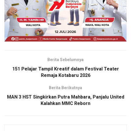
Berita Sebelumnya
151 Pelajar Tampil Kreatif dalam Festival Teater
Remaja Kotabaru 2026
Berita Berikutnya
MAN 3 HST Singkirkan Putra Mahbara, Panjalu United
Kalahkan MMC Reborn