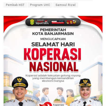
Pemkab HST
Program UHC
Samsul Rizal