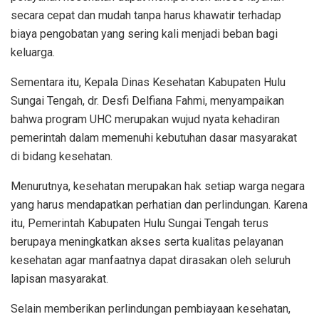
secara cepat dan mudah tanpa harus khawatir terhadap
biaya pengobatan yang sering kali menjadi beban bagi
keluarga.
Sementara itu, Kepala Dinas Kesehatan Kabupaten Hulu
Sungai Tengah, dr. Desfi Delfiana Fahmi, menyampaikan
bahwa program UHC merupakan wujud nyata kehadiran
pemerintah dalam memenuhi kebutuhan dasar masyarakat
di bidang kesehatan.
Menurutnya, kesehatan merupakan hak setiap warga negara
yang harus mendapatkan perhatian dan perlindungan. Karena
itu, Pemerintah Kabupaten Hulu Sungai Tengah terus
berupaya meningkatkan akses serta kualitas pelayanan
kesehatan agar manfaatnya dapat dirasakan oleh seluruh
lapisan masyarakat.
Selain memberikan perlindungan pembiayaan kesehatan,