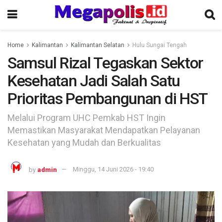
Home
Kalimantan
Kalimantan Selatan
Hulu Sungai Tengah
Samsul Rizal Tegaskan Sektor
Kesehatan Jadi Salah Satu
Prioritas Pembangunan di HST
Melalui Program UHC Pemkab HST Ingin
Memastikan Masyarakat Mendapatkan Pelayanan
Kesehatan yang Mudah dan Berkualitas
by
admin
Minggu, 14 Juni 2026 - 19:40