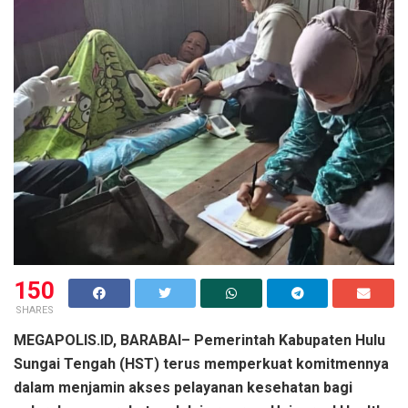
150
SHARES
MEGAPOLIS.ID, BARABAI– Pemerintah Kabupaten Hulu
Sungai Tengah (HST) terus memperkuat komitmennya
dalam menjamin akses pelayanan kesehatan bagi