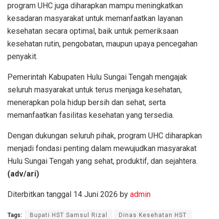
program UHC juga diharapkan mampu meningkatkan
kesadaran masyarakat untuk memanfaatkan layanan
kesehatan secara optimal, baik untuk pemeriksaan
kesehatan rutin, pengobatan, maupun upaya pencegahan
penyakit.
Pemerintah Kabupaten Hulu Sungai Tengah mengajak
seluruh masyarakat untuk terus menjaga kesehatan,
menerapkan pola hidup bersih dan sehat, serta
memanfaatkan fasilitas kesehatan yang tersedia.
Dengan dukungan seluruh pihak, program UHC diharapkan
menjadi fondasi penting dalam mewujudkan masyarakat
Hulu Sungai Tengah yang sehat, produktif, dan sejahtera.
(adv/ari)
Diterbitkan tanggal 14 Juni 2026 by
admin
Tags:
Bupati HST Samsul Rizal
Dinas Kesehatan HST