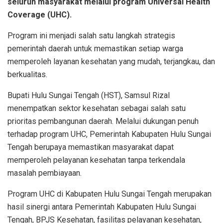
seluruh masyarakat melalui program Universal Health
Coverage (UHC).
Program ini menjadi salah satu langkah strategis
pemerintah daerah untuk memastikan setiap warga
memperoleh layanan kesehatan yang mudah, terjangkau, dan
berkualitas.
Bupati Hulu Sungai Tengah (HST), Samsul Rizal
menempatkan sektor kesehatan sebagai salah satu
prioritas pembangunan daerah. Melalui dukungan penuh
terhadap program UHC, Pemerintah Kabupaten Hulu Sungai
Tengah berupaya memastikan masyarakat dapat
memperoleh pelayanan kesehatan tanpa terkendala
masalah pembiayaan.
Program UHC di Kabupaten Hulu Sungai Tengah merupakan
hasil sinergi antara Pemerintah Kabupaten Hulu Sungai
Tengah, BPJS Kesehatan, fasilitas pelayanan kesehatan,