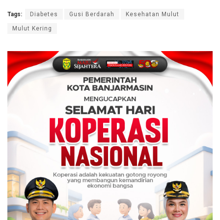
Tags:
Diabetes
Gusi Berdarah
Kesehatan Mulut
Mulut Kering