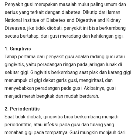
Penyakit gusi merupakan masalah mulut paling umum dan
serius yang terkait dengan diabetes. Dikutip dari laman
National Institue of Diabetes and Digestive and Kidney
Diseases, jika tidak diobati, penyakit ini bisa berkembang
secara bertahap, dari gusi meradang dan kehilangan gigi.
1. Gingitivis
Tahap pertama dari penyakit gusi adalah radang gusi atau
gingivitis, yaitu peradangan ringan pada jaringan lunak di
sekitar gigi. Gingivitis berkembang saat plak dan karang gigi
menumpuk di gigi dekat garis gusi, mengiritasi, dan
menyebabkan peradangan pada gusi. Akibatnya, gusi
menjadi merah bengkak dan mudah berdarah.
2. Periodentitis
Saat tidak diobati, gingivitis bisa berkembang menjadi
periodontitis, atau infeksi pada gusi dan tulang yang
menahan gigi pada tempatnya. Gusi mungkin menjauh dari