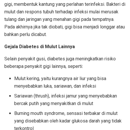
gigi, membentuk kantung yang perlahan terinfeksi. Bakteri di
mulut dan respons tubuh terhadap infeksi mulai merusak
tulang dan jaringan yang menahan gigi pada tempatnya.
Pada akhirnya jika tak diobati, gigi bisa menjadi longgar atau
bahkan perlu dicabut.
Gejala Diabetes di Mulut Lainnya
Selain penyakit gusi, diabetes juga meningkatkan risiko
beberapa penyakit gigi lainnya, seperti:
Mulut kering, yaitu kurangnya air liur yang bisa
menyebabkan luka, sariawan, dan infeksi
Sariawan (thrush), infeksi jamur yang menyebabkan
bercak putih yang menyakitkan di mulut
Burning mouth syndrome, sensasi terbakar di mulut
yang disebabkan oleh kadar glukosa darah yang tidak
terkontrol