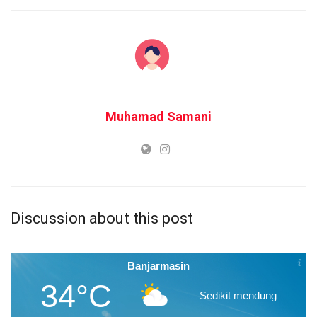
Muhamad Samani
Discussion about this post
Banjarmasin
34°C
Sedikit mendung