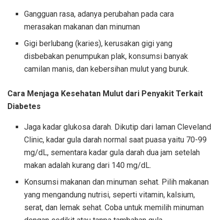
Gangguan rasa, adanya perubahan pada cara
merasakan makanan dan minuman
Gigi berlubang (karies), kerusakan gigi yang
disbebakan penumpukan plak, konsumsi banyak
camilan manis, dan kebersihan mulut yang buruk.
Cara Menjaga Kesehatan Mulut dari Penyakit Terkait
Diabetes
Jaga kadar glukosa darah. Dikutip dari laman Cleveland
Clinic, kadar gula darah normal saat puasa yaitu 70-99
mg/dL, sementara kadar gula darah dua jam setelah
makan adalah kurang dari 140 mg/dL.
Konsumsi makanan dan minuman sehat. Pilih makanan
yang mengandung nutrisi, seperti vitamin, kalsium,
serat, dan lemak sehat. Coba untuk memilih minuman