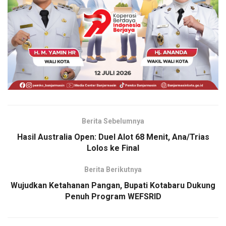
Berita Sebelumnya
Hasil Australia Open: Duel Alot 68 Menit, Ana/Trias
Lolos ke Final
Berita Berikutnya
Wujudkan Ketahanan Pangan, Bupati Kotabaru Dukung
Penuh Program WEFSRID