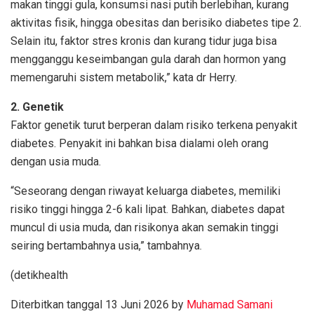
makan tinggi gula, konsumsi nasi putih berlebihan, kurang
aktivitas fisik, hingga obesitas dan berisiko diabetes tipe 2.
Selain itu, faktor stres kronis dan kurang tidur juga bisa
mengganggu keseimbangan gula darah dan hormon yang
memengaruhi sistem metabolik,” kata dr Herry.
2. Genetik
Faktor genetik turut berperan dalam risiko terkena penyakit
diabetes. Penyakit ini bahkan bisa dialami oleh orang
dengan usia muda.
“Seseorang dengan riwayat keluarga diabetes, memiliki
risiko tinggi hingga 2-6 kali lipat. Bahkan, diabetes dapat
muncul di usia muda, dan risikonya akan semakin tinggi
seiring bertambahnya usia,” tambahnya.
(detikhealth
Diterbitkan tanggal 13 Juni 2026 by
Muhamad Samani