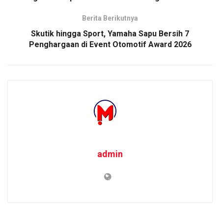
Berita Berikutnya
Skutik hingga Sport, Yamaha Sapu Bersih 7
Penghargaan di Event Otomotif Award 2026
admin