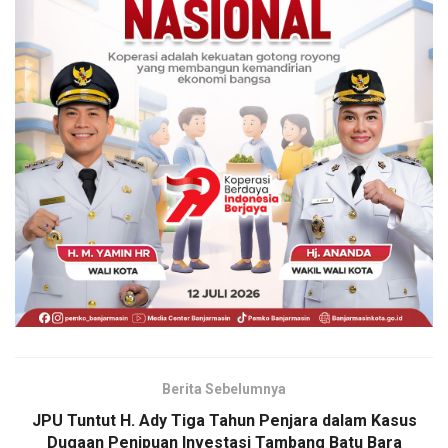
Berita Sebelumnya
JPU Tuntut H. Ady Tiga Tahun Penjara dalam Kasus
Dugaan Penipuan Investasi Tambang Batu Bara