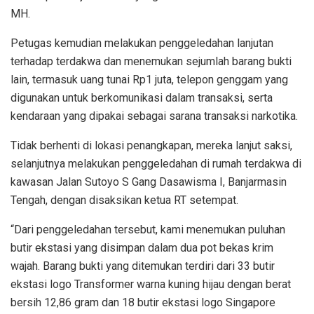
MH.
Petugas kemudian melakukan penggeledahan lanjutan
terhadap terdakwa dan menemukan sejumlah barang bukti
lain, termasuk uang tunai Rp1 juta, telepon genggam yang
digunakan untuk berkomunikasi dalam transaksi, serta
kendaraan yang dipakai sebagai sarana transaksi narkotika.
Tidak berhenti di lokasi penangkapan, mereka lanjut saksi,
selanjutnya melakukan penggeledahan di rumah terdakwa di
kawasan Jalan Sutoyo S Gang Dasawisma I, Banjarmasin
Tengah, dengan disaksikan ketua RT setempat.
“Dari penggeledahan tersebut, kami menemukan puluhan
butir ekstasi yang disimpan dalam dua pot bekas krim
wajah. Barang bukti yang ditemukan terdiri dari 33 butir
ekstasi logo Transformer warna kuning hijau dengan berat
bersih 12,86 gram dan 18 butir ekstasi logo Singapore