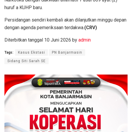
huruf a KUHP baru.
Persidangan sendiri kembali akan dilanjutkan minggu depan
dengan agenda pemeriksaan terdakwa.
(CRV)
Diterbitkan tanggal 10 Juni 2026 by
admin
Tags:
Kasus Ekstasi
PN Banjarmasin
Sidang Siti Sarah SE