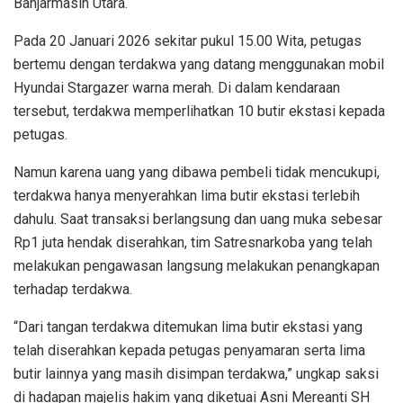
Banjarmasin Utara.
Pada 20 Januari 2026 sekitar pukul 15.00 Wita, petugas
bertemu dengan terdakwa yang datang menggunakan mobil
Hyundai Stargazer warna merah. Di dalam kendaraan
tersebut, terdakwa memperlihatkan 10 butir ekstasi kepada
petugas.
Namun karena uang yang dibawa pembeli tidak mencukupi,
terdakwa hanya menyerahkan lima butir ekstasi terlebih
dahulu. Saat transaksi berlangsung dan uang muka sebesar
Rp1 juta hendak diserahkan, tim Satresnarkoba yang telah
melakukan pengawasan langsung melakukan penangkapan
terhadap terdakwa.
“Dari tangan terdakwa ditemukan lima butir ekstasi yang
telah diserahkan kepada petugas penyamaran serta lima
butir lainnya yang masih disimpan terdakwa,” ungkap saksi
di hadapan majelis hakim yang diketuai Asni Mereanti SH