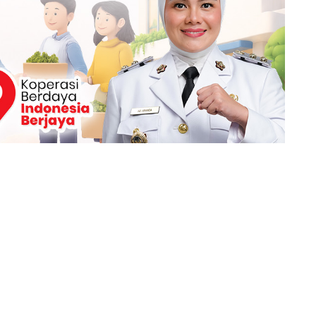
Berita Berikutnya