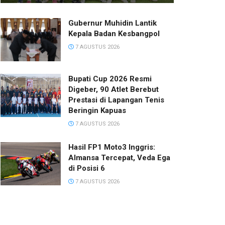
Gubernur Muhidin Lantik
Kepala Badan Kesbangpol
7 AGUSTUS 2026
Bupati Cup 2026 Resmi
Digeber, 90 Atlet Berebut
Prestasi di Lapangan Tenis
Beringin Kapuas
7 AGUSTUS 2026
Hasil FP1 Moto3 Inggris:
Almansa Tercepat, Veda Ega
di Posisi 6
7 AGUSTUS 2026