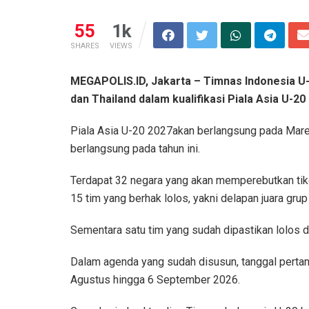
55
1k
SHARES
VIEWS
MEGAPOLIS.ID, Jakarta – Timnas Indonesia U-
dan Thailand dalam kualifikasi Piala Asia U-20
Piala Asia U-20 2027akan berlangsung pada Mare
berlangsung pada tahun ini.
Terdapat 32 negara yang akan memperebutkan tiket
15 tim yang berhak lolos, yakni delapan juara grup 
Sementara satu tim yang sudah dipastikan lolos 
Dalam agenda yang sudah disusun, tanggal pertand
Agustus hingga 6 September 2026.