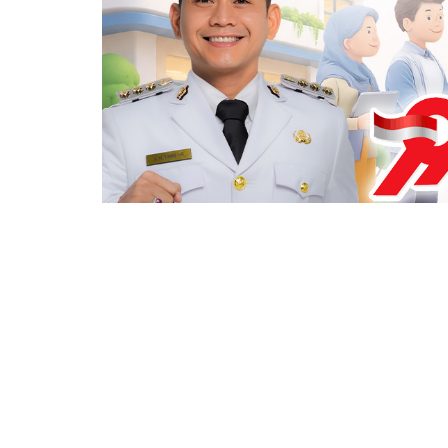
Berita Sebelumnya