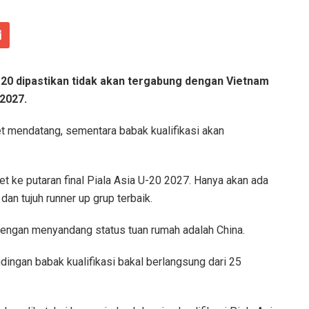
20 dipastikan tidak akan tergabung dengan Vietnam
 2027.
t mendatang, sementara babak kualifikasi akan
 ke putaran final Piala Asia U-20 2027. Hanya akan ada
dan tujuh runner up grup terbaik.
dengan menyandang status tuan rumah adalah China.
ingan babak kualifikasi bakal berlangsung dari 25