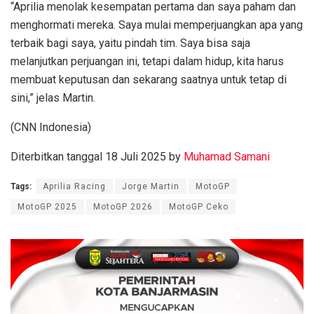
“Aprilia menolak kesempatan pertama dan saya paham dan
menghormati mereka. Saya mulai memperjuangkan apa yang
terbaik bagi saya, yaitu pindah tim. Saya bisa saja
melanjutkan perjuangan ini, tetapi dalam hidup, kita harus
membuat keputusan dan sekarang saatnya untuk tetap di
sini,” jelas Martin.
(CNN Indonesia)
Diterbitkan tanggal 18 Juli 2025 by
Muhamad Samani
Tags:
Aprilia Racing
Jorge Martin
MotoGP
MotoGP 2025
MotoGP 2026
MotoGP Ceko