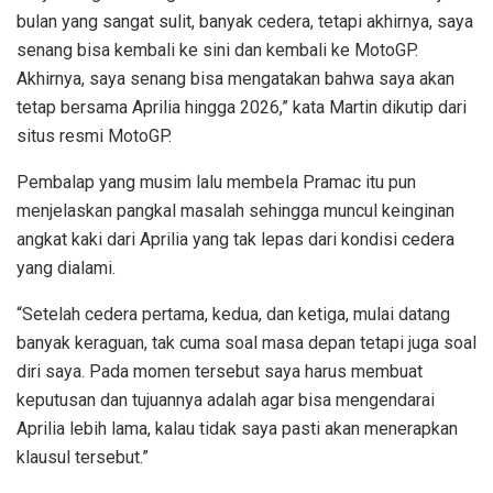
bulan yang sangat sulit, banyak cedera, tetapi akhirnya, saya
senang bisa kembali ke sini dan kembali ke MotoGP.
Akhirnya, saya senang bisa mengatakan bahwa saya akan
tetap bersama Aprilia hingga 2026,” kata Martin dikutip dari
situs resmi MotoGP.
Pembalap yang musim lalu membela Pramac itu pun
menjelaskan pangkal masalah sehingga muncul keinginan
angkat kaki dari Aprilia yang tak lepas dari kondisi cedera
yang dialami.
“Setelah cedera pertama, kedua, dan ketiga, mulai datang
banyak keraguan, tak cuma soal masa depan tetapi juga soal
diri saya. Pada momen tersebut saya harus membuat
keputusan dan tujuannya adalah agar bisa mengendarai
Aprilia lebih lama, kalau tidak saya pasti akan menerapkan
klausul tersebut.”