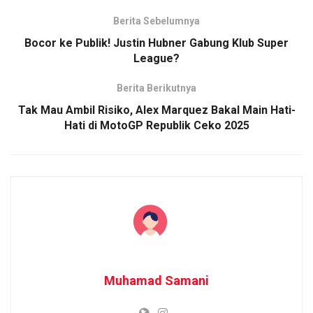
Berita Sebelumnya
Bocor ke Publik! Justin Hubner Gabung Klub Super
League?
Berita Berikutnya
Tak Mau Ambil Risiko, Alex Marquez Bakal Main Hati-
Hati di MotoGP Republik Ceko 2025
Muhamad Samani