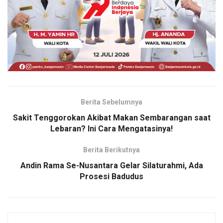
Berita Sebelumnya
Sakit Tenggorokan Akibat Makan Sembarangan saat
Lebaran? Ini Cara Mengatasinya!
Berita Berikutnya
Andin Rama Se-Nusantara Gelar Silaturahmi, Ada
Prosesi Badudus