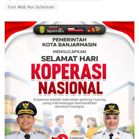
Yuni Abdi Nur Sulaiman