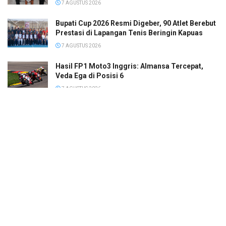
7 AGUSTUS 2026
Bupati Cup 2026 Resmi Digeber, 90 Atlet Berebut
Prestasi di Lapangan Tenis Beringin Kapuas
7 AGUSTUS 2026
Hasil FP1 Moto3 Inggris: Almansa Tercepat,
Veda Ega di Posisi 6
7 AGUSTUS 2026
© 2022
Megapolis
- Banjarmasin Kalimantan Selatan.