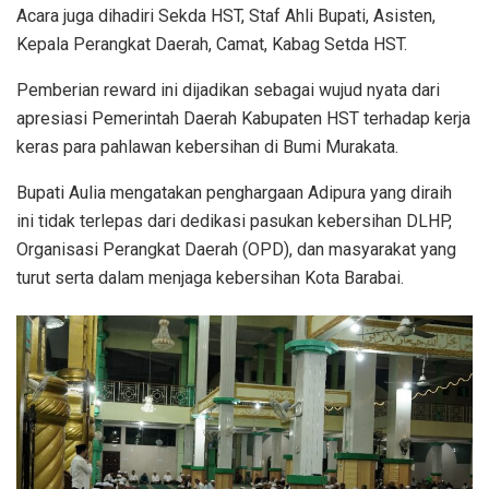
Acara juga dihadiri Sekda HST, Staf Ahli Bupati, Asisten,
Kepala Perangkat Daerah, Camat, Kabag Setda HST.
Pemberian reward ini dijadikan sebagai wujud nyata dari
apresiasi Pemerintah Daerah Kabupaten HST terhadap kerja
keras para pahlawan kebersihan di Bumi Murakata.
Bupati Aulia mengatakan penghargaan Adipura yang diraih
ini tidak terlepas dari dedikasi pasukan kebersihan DLHP,
Organisasi Perangkat Daerah (OPD), dan masyarakat yang
turut serta dalam menjaga kebersihan Kota Barabai.