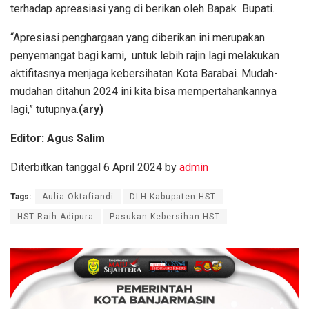
terhadap apreasiasi yang di berikan oleh Bapak Bupati.
“Apresiasi penghargaan yang diberikan ini merupakan
penyemangat bagi kami, untuk lebih rajin lagi melakukan
aktifitasnya menjaga kebersihatan Kota Barabai. Mudah-
mudahan ditahun 2024 ini kita bisa mempertahankannya
lagi,” tutupnya.
(ary)
Editor: Agus Salim
Diterbitkan tanggal 6 April 2024 by
admin
Tags:
Aulia Oktafiandi
DLH Kabupaten HST
HST Raih Adipura
Pasukan Kebersihan HST