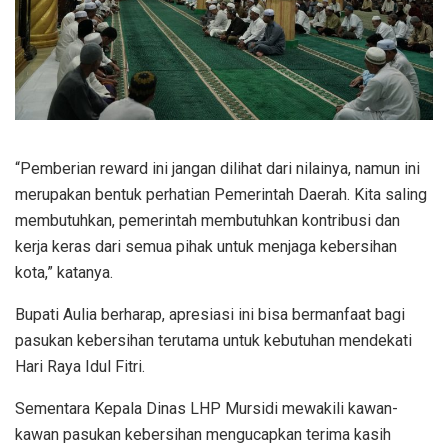
“Pemberian reward ini jangan dilihat dari nilainya, namun ini
merupakan bentuk perhatian Pemerintah Daerah. Kita saling
membutuhkan, pemerintah membutuhkan kontribusi dan
kerja keras dari semua pihak untuk menjaga kebersihan
kota,” katanya.
Bupati Aulia berharap, apresiasi ini bisa bermanfaat bagi
pasukan kebersihan terutama untuk kebutuhan mendekati
Hari Raya Idul Fitri.
Sementara Kepala Dinas LHP Mursidi mewakili kawan-
kawan pasukan kebersihan mengucapkan terima kasih