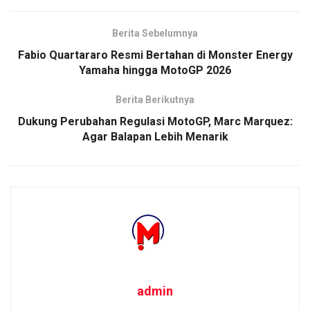
Berita Sebelumnya
Fabio Quartararo Resmi Bertahan di Monster Energy
Yamaha hingga MotoGP 2026
Berita Berikutnya
Dukung Perubahan Regulasi MotoGP, Marc Marquez:
Agar Balapan Lebih Menarik
admin