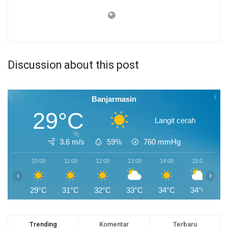
Discussion about this post
Banjarmasin
29°C
Langit cerah
3.6 m/s
59%
760
mmHg
10:00
11:00
12:00
13:00
14:00
15:00
1
‹
›
29°C
31°C
32°C
33°C
34°C
34°C
3
Trending
Komentar
Terbaru