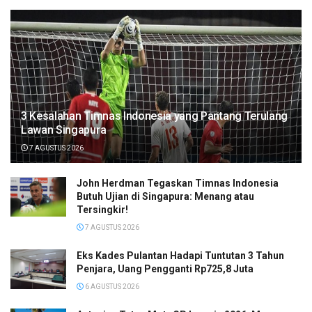
3 Kesalahan Timnas Indonesia yang Pantang Terulang
Lawan Singapura
7 AGUSTUS 2026
John Herdman Tegaskan Timnas Indonesia
Butuh Ujian di Singapura: Menang atau
Tersingkir!
7 AGUSTUS 2026
Eks Kades Pulantan Hadapi Tuntutan 3 Tahun
Penjara, Uang Pengganti Rp725,8 Juta
6 AGUSTUS 2026