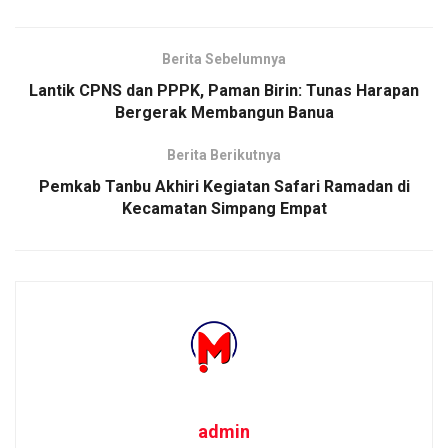
Berita Sebelumnya
Lantik CPNS dan PPPK, Paman Birin: Tunas Harapan
Bergerak Membangun Banua
Berita Berikutnya
Pemkab Tanbu Akhiri Kegiatan Safari Ramadan di
Kecamatan Simpang Empat
admin