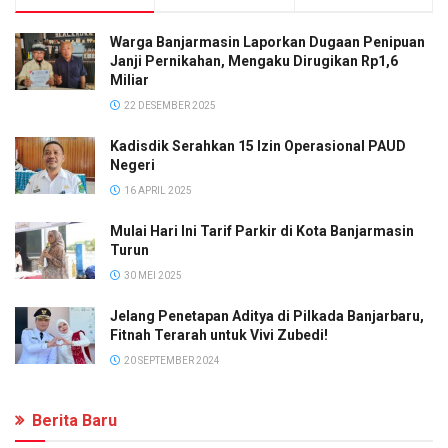
Warga Banjarmasin Laporkan Dugaan Penipuan
Janji Pernikahan, Mengaku Dirugikan Rp1,6
Miliar
22 DESEMBER 2025
Kadisdik Serahkan 15 Izin Operasional PAUD
Negeri
16 APRIL 2025
Mulai Hari Ini Tarif Parkir di Kota Banjarmasin
Turun
30 MEI 2025
Jelang Penetapan Aditya di Pilkada Banjarbaru,
Fitnah Terarah untuk Vivi Zubedi!
20 SEPTEMBER 2024
Berita Baru