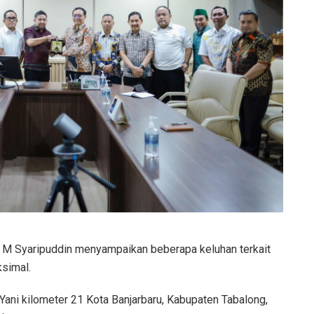
, M Syaripuddin menyampaikan beberapa keluhan terkait
simal.
A Yani kilometer 21 Kota Banjarbaru, Kabupaten Tabalong,