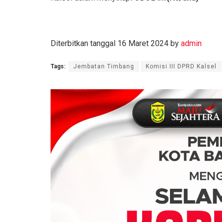
Diterbitkan tanggal 16 Maret 2024 by
admin
Tags:
Jembatan Timbang
Komisi III DPRD Kalsel