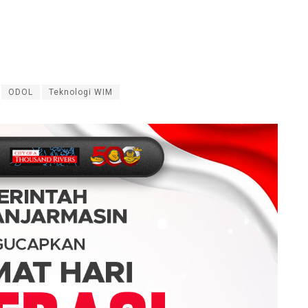
ODOL
Teknologi WIM