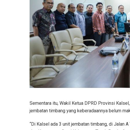
Sementara itu, Wakil Ketua DPRD Provinsi Kalsel
jembatan timbang yang keberadaannya belum mak
“Di Kalsel ada 3 unit jembatan timbang, di Jalan 