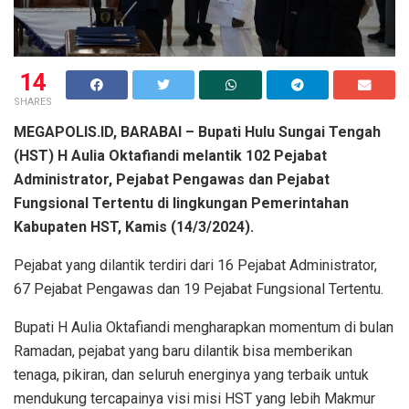
14
SHARES
MEGAPOLIS.ID, BARABAI – Bupati Hulu Sungai Tengah
(HST) H Aulia Oktafiandi melantik 102 Pejabat
Administrator, Pejabat Pengawas dan Pejabat
Fungsional Tertentu di lingkungan Pemerintahan
Kabupaten HST, Kamis (14/3/2024).
Pejabat yang dilantik terdiri dari 16 Pejabat Administrator,
67 Pejabat Pengawas dan 19 Pejabat Fungsional Tertentu.
Bupati H Aulia Oktafiandi mengharapkan momentum di bulan
Ramadan, pejabat yang baru dilantik bisa memberikan
tenaga, pikiran, dan seluruh energinya yang terbaik untuk
mendukung tercapainya visi misi HST yang lebih Makmur