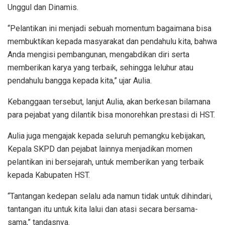
Unggul dan Dinamis.
“Pelantikan ini menjadi sebuah momentum bagaimana bisa
membuktikan kepada masyarakat dan pendahulu kita, bahwa
Anda mengisi pembangunan, mengabdikan diri serta
memberikan karya yang terbaik, sehingga leluhur atau
pendahulu bangga kepada kita,” ujar Aulia.
Kebanggaan tersebut, lanjut Aulia, akan berkesan bilamana
para pejabat yang dilantik bisa monorehkan prestasi di HST.
Aulia juga mengajak kepada seluruh pemangku kebijakan,
Kepala SKPD dan pejabat lainnya menjadikan momen
pelantikan ini bersejarah, untuk memberikan yang terbaik
kepada Kabupaten HST.
“Tantangan kedepan selalu ada namun tidak untuk dihindari,
tantangan itu untuk kita lalui dan atasi secara bersama-
sama,” tandasnya.