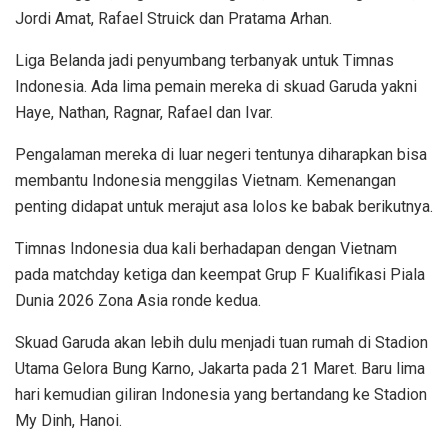
Jordi Amat, Rafael Struick dan Pratama Arhan.
Liga Belanda jadi penyumbang terbanyak untuk Timnas
Indonesia. Ada lima pemain mereka di skuad Garuda yakni
Haye, Nathan, Ragnar, Rafael dan Ivar.
Pengalaman mereka di luar negeri tentunya diharapkan bisa
membantu Indonesia menggilas Vietnam. Kemenangan
penting didapat untuk merajut asa lolos ke babak berikutnya.
Timnas Indonesia dua kali berhadapan dengan Vietnam
pada matchday ketiga dan keempat Grup F Kualifikasi Piala
Dunia 2026 Zona Asia ronde kedua.
Skuad Garuda akan lebih dulu menjadi tuan rumah di Stadion
Utama Gelora Bung Karno, Jakarta pada 21 Maret. Baru lima
hari kemudian giliran Indonesia yang bertandang ke Stadion
My Dinh, Hanoi.