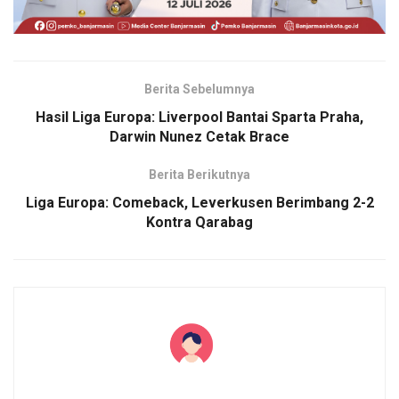
Berita Sebelumnya
Hasil Liga Europa: Liverpool Bantai Sparta Praha,
Darwin Nunez Cetak Brace
Berita Berikutnya
Liga Europa: Comeback, Leverkusen Berimbang 2-2
Kontra Qarabag