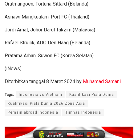
Oratmangoen, Fortuna Sittard (Belanda)
Asnawi Mangkualam, Port FC (Thailand)
Jordi Amat, Johor Darul Takzim (Malaysia)
Rafael Struick, ADO Den Haag (Belanda)
Pratama Arhan, Suwon FC (Korea Selatan)
(iNews)
Diterbitkan tanggal 8 Maret 2024 by
Muhamad Samani
Tags:
Indonesia vs Vietnam
Kualifikasi Piala Dunia
Kualifikasi Piala Dunia 2026 Zona Asia
Pemain abroad Indonesia
Timnas Indonesia