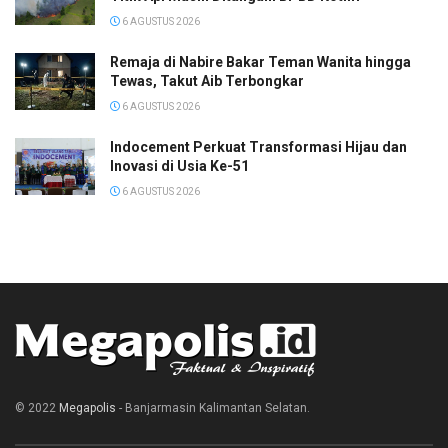
6 AGUSTUS 2026
Remaja di Nabire Bakar Teman Wanita hingga
Tewas, Takut Aib Terbongkar
6 AGUSTUS 2026
Indocement Perkuat Transformasi Hijau dan
Inovasi di Usia Ke-51
6 AGUSTUS 2026
© 2022
Megapolis
- Banjarmasin Kalimantan Selatan.