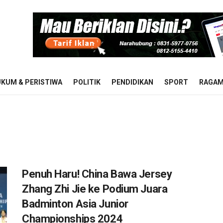
KUM & PERISTIWA
POLITIK
PENDIDIKAN
SPORT
RAGA
Penuh Haru! China Bawa Jersey
Zhang Zhi Jie ke Podium Juara
Badminton Asia Junior
Championships 2024