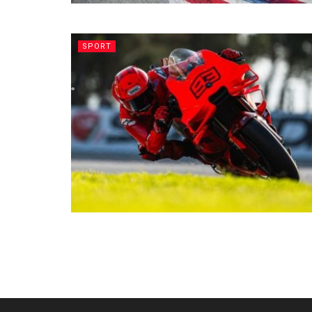
SPORT