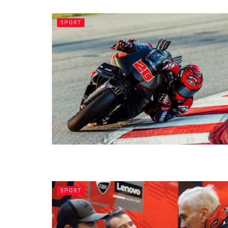
SPORT
SPORT