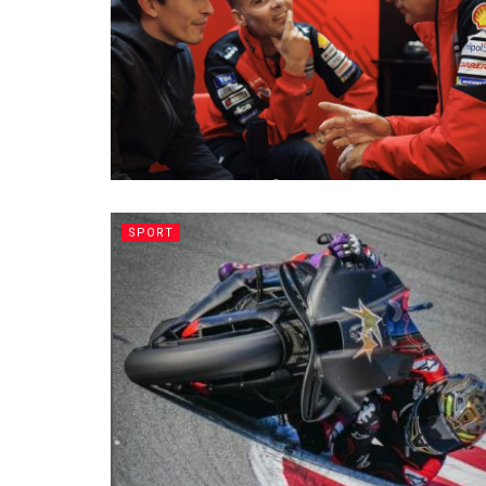
SPORT