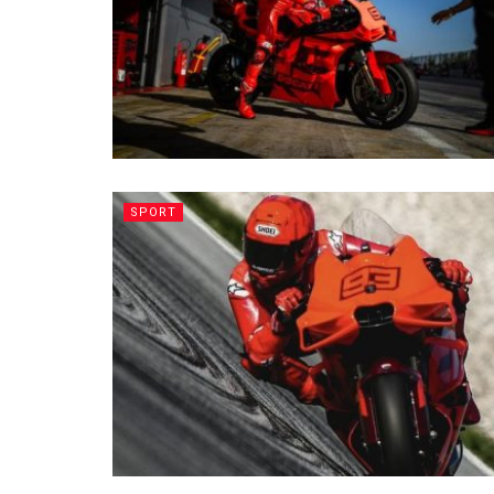
SPORT