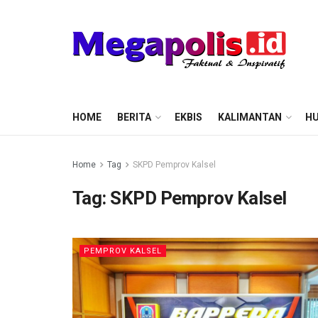
HOME
BERITA
EKBIS
KALIMANTAN
HU
Home
Tag
SKPD Pemprov Kalsel
Tag:
SKPD Pemprov Kalsel
PEMPROV KALSEL