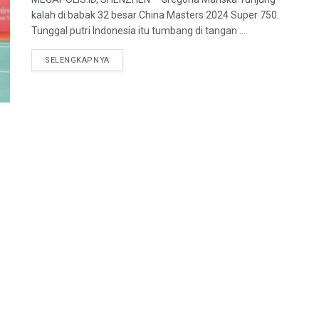
kalah di babak 32 besar China Masters 2024 Super 750.
Tunggal putri Indonesia itu tumbang di tangan ...
SELENGKAPNYA