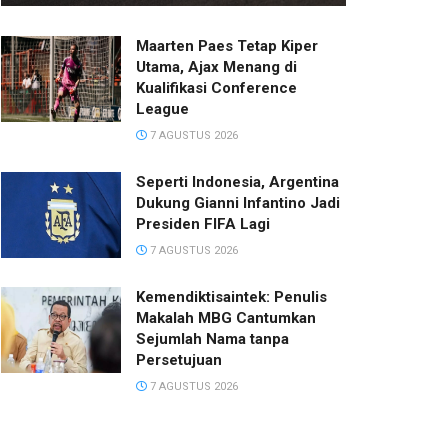
Maarten Paes Tetap Kiper
Utama, Ajax Menang di
Kualifikasi Conference
League
7 AGUSTUS 2026
Seperti Indonesia, Argentina
Dukung Gianni Infantino Jadi
Presiden FIFA Lagi
7 AGUSTUS 2026
Kemendiktisaintek: Penulis
Makalah MBG Cantumkan
Sejumlah Nama tanpa
Persetujuan
7 AGUSTUS 2026