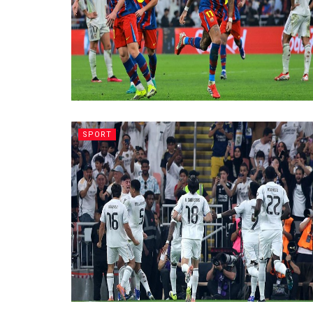
SPORT