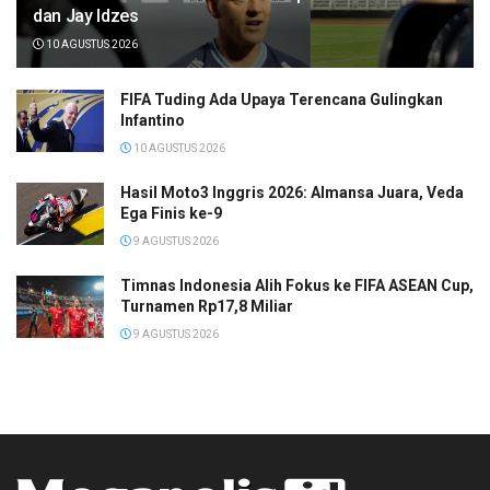
dan Jay Idzes
10 AGUSTUS 2026
FIFA Tuding Ada Upaya Terencana Gulingkan
Infantino
10 AGUSTUS 2026
Hasil Moto3 Inggris 2026: Almansa Juara, Veda
Ega Finis ke-9
9 AGUSTUS 2026
Timnas Indonesia Alih Fokus ke FIFA ASEAN Cup,
Turnamen Rp17,8 Miliar
9 AGUSTUS 2026