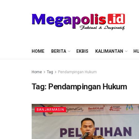
HOME
BERITA
EKBIS
KALIMANTAN
HU
Home
Tag
Pendampingan Hukum
Tag:
Pendampingan Hukum
BANJARMASIN