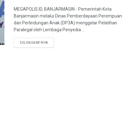
MEGAPOLIS.ID, BANJARMASIN - Pemerintah Kota
Banjarmasin melalui Dinas Pemberdayaan Perempuan
dan Perlindungan Anak (DP3A) menggelar Pelatihan
Paralegal oleh Lembaga Penyedia ...
SELENGKAPNYA