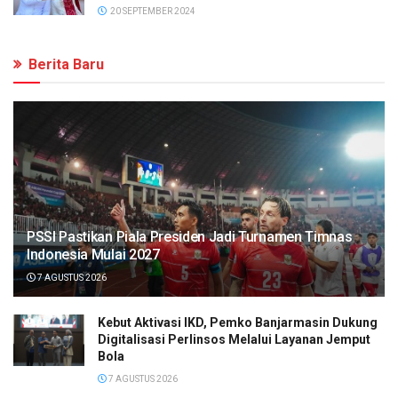
20 SEPTEMBER 2024
Berita Baru
PSSI Pastikan Piala Presiden Jadi Turnamen Timnas
Indonesia Mulai 2027
7 AGUSTUS 2026
Kebut Aktivasi IKD, Pemko Banjarmasin Dukung
Digitalisasi Perlinsos Melalui Layanan Jemput
Bola
7 AGUSTUS 2026