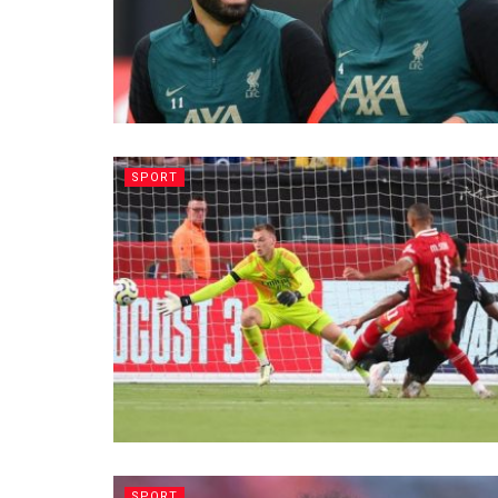
SPORT
SPORT