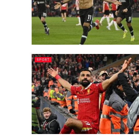
SPORT