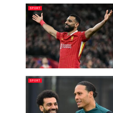
SPORT
SPORT