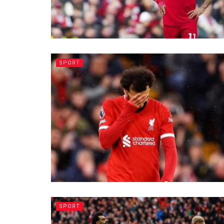
SPORT
SPORT