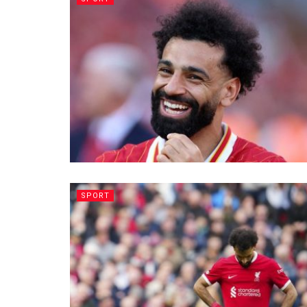
SPORT