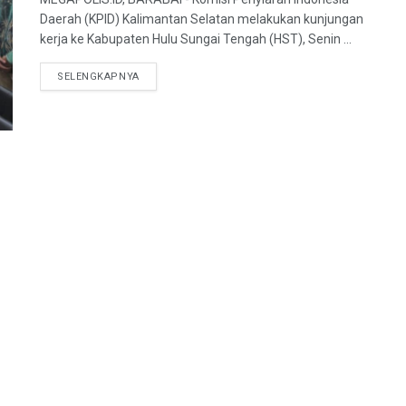
Daerah (KPID) Kalimantan Selatan melakukan kunjungan
kerja ke Kabupaten Hulu Sungai Tengah (HST), Senin ...
SELENGKAPNYA