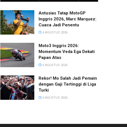
Antusias Tatap MotoGP
Inggris 2026, Marc Marquez:
Cuaca Jadi Penentu
6 AGUSTUS 2026
Moto3 Inggris 2026:
Momentum Veda Ega Dekati
Papan Atas
6 AGUSTUS 2026
Rekor! Mo Salah Jadi Pemain
dengan Gaji Tertinggi di Liga
Turki
6 AGUSTUS 2026