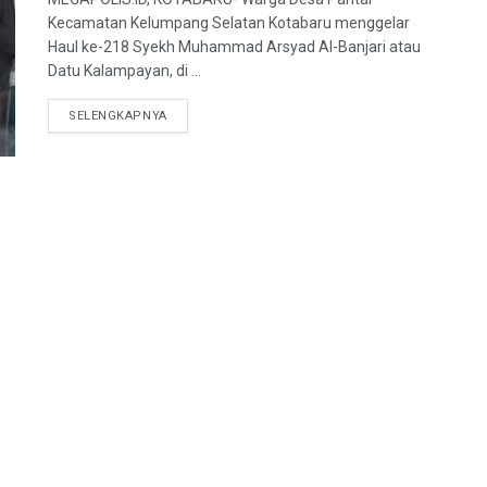
Kecamatan Kelumpang Selatan Kotabaru menggelar
Haul ke-218 Syekh Muhammad Arsyad Al-Banjari atau
Datu Kalampayan, di ...
SELENGKAPNYA