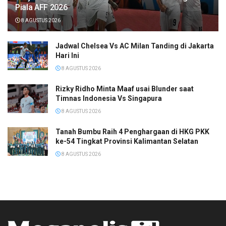
Piala AFF 2026
8 AGUSTUS 2026
Jadwal Chelsea Vs AC Milan Tanding di Jakarta
Hari Ini
8 AGUSTUS 2026
Rizky Ridho Minta Maaf usai Blunder saat
Timnas Indonesia Vs Singapura
8 AGUSTUS 2026
Tanah Bumbu Raih 4 Penghargaan di HKG PKK
ke-54 Tingkat Provinsi Kalimantan Selatan
8 AGUSTUS 2026