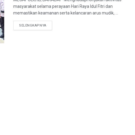
masyarakat selama perayaan Hari Raya Idul Fitri dan
memastikan keamanan serta kelancaran arus mudik, ...
SELENGKAPNYA