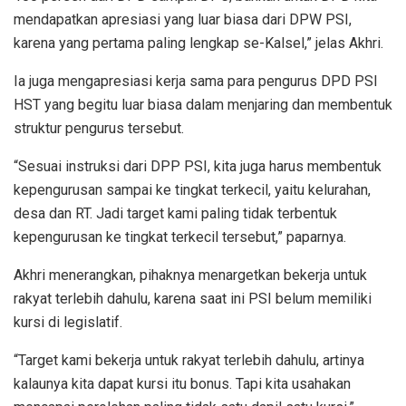
mendapatkan apresiasi yang luar biasa dari DPW PSI,
karena yang pertama paling lengkap se-Kalsel,” jelas Akhri.
Ia juga mengapresiasi kerja sama para pengurus DPD PSI
HST yang begitu luar biasa dalam menjaring dan membentuk
struktur pengurus tersebut.
“Sesuai instruksi dari DPP PSI, kita juga harus membentuk
kepengurusan sampai ke tingkat terkecil, yaitu kelurahan,
desa dan RT. Jadi target kami paling tidak terbentuk
kepengurusan ke tingkat terkecil tersebut,” paparnya.
Akhri menerangkan, pihaknya menargetkan bekerja untuk
rakyat terlebih dahulu, karena saat ini PSI belum memiliki
kursi di legislatif.
“Target kami bekerja untuk rakyat terlebih dahulu, artinya
kalaunya kita dapat kursi itu bonus. Tapi kita usahakan