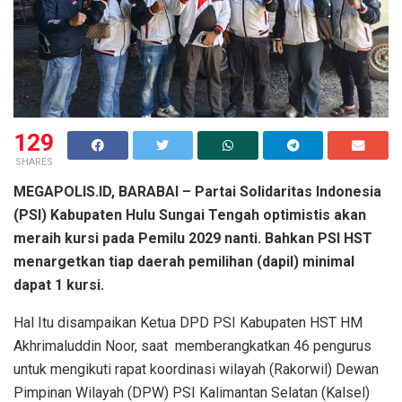
129
SHARES
MEGAPOLIS.ID, BARABAI – Partai Solidaritas Indonesia
(PSI) Kabupaten Hulu Sungai Tengah optimistis akan
meraih kursi pada Pemilu 2029 nanti. Bahkan PSI HST
menargetkan tiap daerah pemilihan (dapil) minimal
dapat 1 kursi.
Hal Itu disampaikan Ketua DPD PSI Kabupaten HST HM
Akhrimaluddin Noor, saat memberangkatkan 46 pengurus
untuk mengikuti rapat koordinasi wilayah (Rakorwil) Dewan
Pimpinan Wilayah (DPW) PSI Kalimantan Selatan (Kalsel)