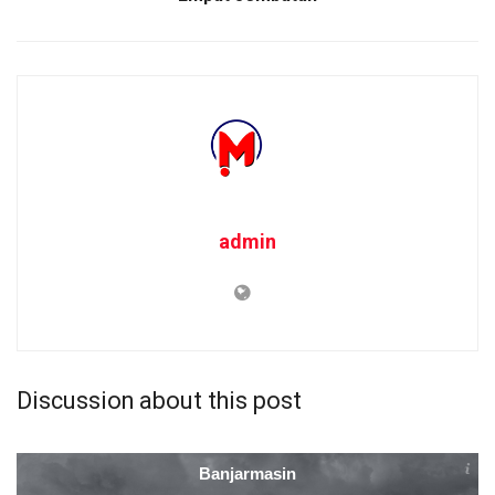
admin
Discussion about this post
Banjarmasin