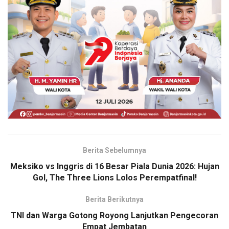
Berita Sebelumnya
Meksiko vs Inggris di 16 Besar Piala Dunia 2026: Hujan
Gol, The Three Lions Lolos Perempatfinal!
Berita Berikutnya
TNI dan Warga Gotong Royong Lanjutkan Pengecoran
Empat Jembatan