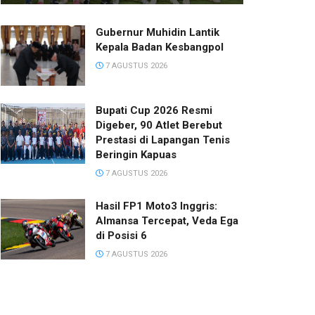
Gubernur Muhidin Lantik
Kepala Badan Kesbangpol
7 AGUSTUS 2026
Bupati Cup 2026 Resmi
Digeber, 90 Atlet Berebut
Prestasi di Lapangan Tenis
Beringin Kapuas
7 AGUSTUS 2026
Hasil FP1 Moto3 Inggris:
Almansa Tercepat, Veda Ega
di Posisi 6
7 AGUSTUS 2026