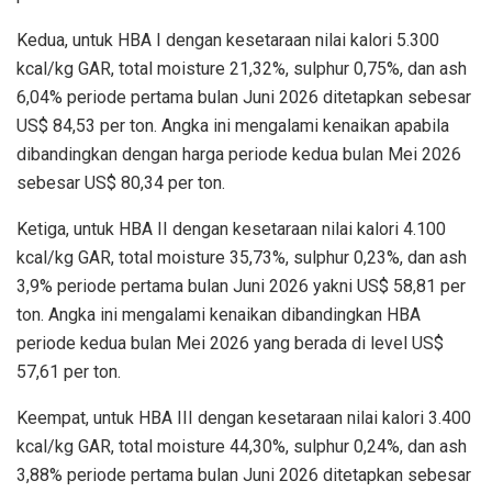
Kedua, untuk HBA I dengan kesetaraan nilai kalori 5.300
kcal/kg GAR, total moisture 21,32%, sulphur 0,75%, dan ash
6,04% periode pertama bulan Juni 2026 ditetapkan sebesar
US$ 84,53 per ton. Angka ini mengalami kenaikan apabila
dibandingkan dengan harga periode kedua bulan Mei 2026
sebesar US$ 80,34 per ton.
Ketiga, untuk HBA II dengan kesetaraan nilai kalori 4.100
kcal/kg GAR, total moisture 35,73%, sulphur 0,23%, dan ash
3,9% periode pertama bulan Juni 2026 yakni US$ 58,81 per
ton. Angka ini mengalami kenaikan dibandingkan HBA
periode kedua bulan Mei 2026 yang berada di level US$
57,61 per ton.
Keempat, untuk HBA III dengan kesetaraan nilai kalori 3.400
kcal/kg GAR, total moisture 44,30%, sulphur 0,24%, dan ash
3,88% periode pertama bulan Juni 2026 ditetapkan sebesar