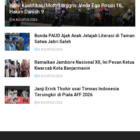
Hasil Kualifikasi Moto3 Inggris: Veda Ega Posisi 16,
Hakim Danish 9
8 AGUSTUS 2026
Bunda PAUD Ajak Anak Jelajah Literasi di Taman
Satwa Jahri Saleh
8 AGUSTUS 2026
Ramaikan Jambore Nasional XII, Ini Pesan Ketua
Kwarcab Kota Banjarmasin
8 AGUSTUS 2026
Janji Erick Thohir usai Timnas Indonesia
Tersingkir di Piala AFF 2026
8 AGUSTUS 2026