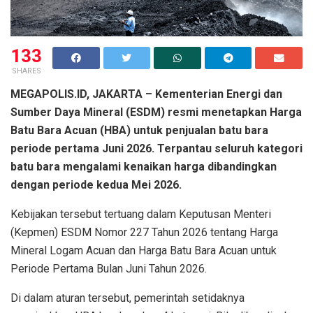
133
SHARES
MEGAPOLIS.ID, JAKARTA – Kementerian Energi dan
Sumber Daya Mineral (ESDM) resmi menetapkan Harga
Batu Bara Acuan (HBA) untuk penjualan batu bara
periode pertama Juni 2026. Terpantau seluruh kategori
batu bara mengalami kenaikan harga dibandingkan
dengan periode kedua Mei 2026.
Kebijakan tersebut tertuang dalam Keputusan Menteri
(Kepmen) ESDM Nomor 227 Tahun 2026 tentang Harga
Mineral Logam Acuan dan Harga Batu Bara Acuan untuk
Periode Pertama Bulan Juni Tahun 2026.
Di dalam aturan tersebut, pemerintah setidaknya