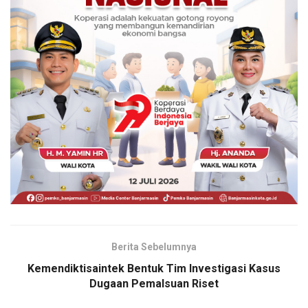
Berita Sebelumnya
Kemendiktisaintek Bentuk Tim Investigasi Kasus
Dugaan Pemalsuan Riset