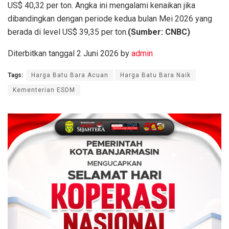
US$ 40,32 per ton. Angka ini mengalami kenaikan jika
dibandingkan dengan periode kedua bulan Mei 2026 yang
berada di level US$ 39,35 per ton.
(Sumber: CNBC)
Diterbitkan tanggal 2 Juni 2026 by
admin
Tags:
Harga Batu Bara Acuan
Harga Batu Bara Naik
Kementerian ESDM