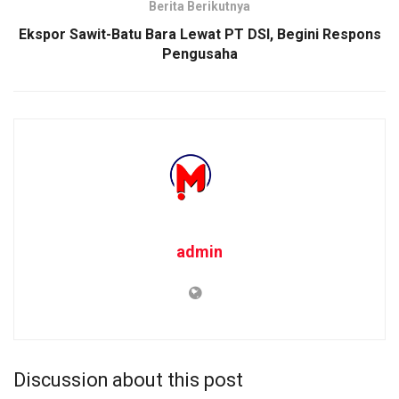
Berita Berikutnya
Ekspor Sawit-Batu Bara Lewat PT DSI, Begini Respons
Pengusaha
admin
Discussion about this post