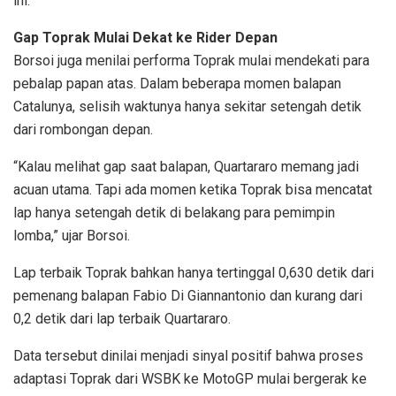
ini.”
Gap Toprak Mulai Dekat ke Rider Depan
Borsoi juga menilai performa Toprak mulai mendekati para
pebalap papan atas. Dalam beberapa momen balapan
Catalunya, selisih waktunya hanya sekitar setengah detik
dari rombongan depan.
“Kalau melihat gap saat balapan, Quartararo memang jadi
acuan utama. Tapi ada momen ketika Toprak bisa mencatat
lap hanya setengah detik di belakang para pemimpin
lomba,” ujar Borsoi.
Lap terbaik Toprak bahkan hanya tertinggal 0,630 detik dari
pemenang balapan Fabio Di Giannantonio dan kurang dari
0,2 detik dari lap terbaik Quartararo.
Data tersebut dinilai menjadi sinyal positif bahwa proses
adaptasi Toprak dari WSBK ke MotoGP mulai bergerak ke