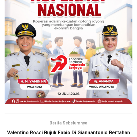
Berita Sebelumnya
Valentino Rossi Bujuk Fabio Di Giannantonio Bertahan