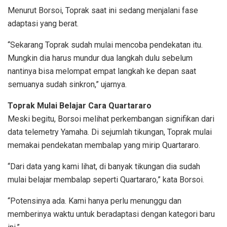
Menurut Borsoi, Toprak saat ini sedang menjalani fase
adaptasi yang berat.
“Sekarang Toprak sudah mulai mencoba pendekatan itu.
Mungkin dia harus mundur dua langkah dulu sebelum
nantinya bisa melompat empat langkah ke depan saat
semuanya sudah sinkron,” ujarnya.
Toprak Mulai Belajar Cara Quartararo
Meski begitu, Borsoi melihat perkembangan signifikan dari
data telemetry Yamaha. Di sejumlah tikungan, Toprak mulai
memakai pendekatan membalap yang mirip Quartararo.
“Dari data yang kami lihat, di banyak tikungan dia sudah
mulai belajar membalap seperti Quartararo,” kata Borsoi.
“Potensinya ada. Kami hanya perlu menunggu dan
memberinya waktu untuk beradaptasi dengan kategori baru