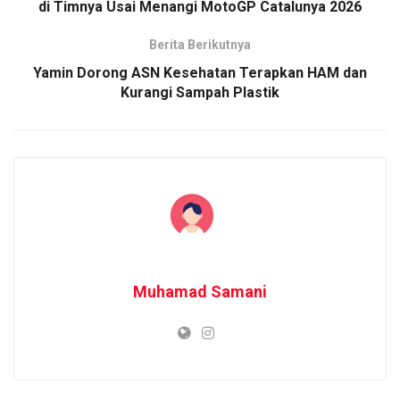
di Timnya Usai Menangi MotoGP Catalunya 2026
Berita Berikutnya
Yamin Dorong ASN Kesehatan Terapkan HAM dan
Kurangi Sampah Plastik
Muhamad Samani