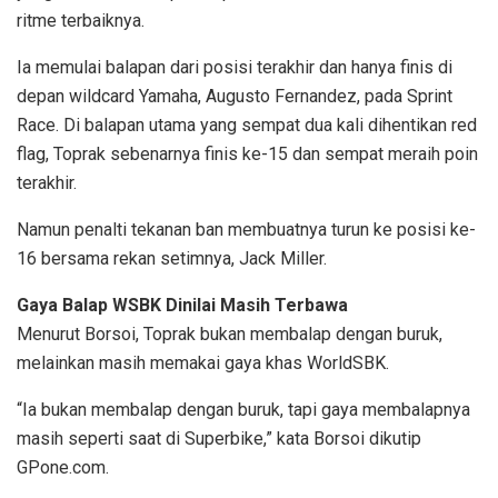
ritme terbaiknya.
Ia memulai balapan dari posisi terakhir dan hanya finis di
depan wildcard Yamaha, Augusto Fernandez, pada Sprint
Race. Di balapan utama yang sempat dua kali dihentikan red
flag, Toprak sebenarnya finis ke-15 dan sempat meraih poin
terakhir.
Namun penalti tekanan ban membuatnya turun ke posisi ke-
16 bersama rekan setimnya, Jack Miller.
Gaya Balap WSBK Dinilai Masih Terbawa
Menurut Borsoi, Toprak bukan membalap dengan buruk,
melainkan masih memakai gaya khas WorldSBK.
“Ia bukan membalap dengan buruk, tapi gaya membalapnya
masih seperti saat di Superbike,” kata Borsoi dikutip
GPone.com.