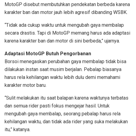
MotoGP disebut membutuhkan pendekatan berbeda karena
karakter ban dan motor jauh lebih agresif dibanding WSBK.
“Tidak ada cukup waktu untuk mengubah gaya membalap
secara drastis. Tapi di MotoGP memang harus ada adaptasi
karena karakter ban dan motor di sini berbeda,” ujarnya.
Adaptasi MotoGP Butuh Pengorbanan
Borsoi menegaskan perubahan gaya membalap tidak bisa
dilakukan instan saat musim berjalan. Pebalap biasanya
harus rela kehilangan waktu lebih dulu demi memahami
karakter motor baru.
“Sulit melakukan itu saat balapan karena waktunya terbatas
dan semua rider pasti fokus mengejar hasil. Untuk
mengubah gaya membalap, seorang pebalap harus rela
kehilangan waktu, dan tidak ada rider yang suka melakukan
itu,” katanya.