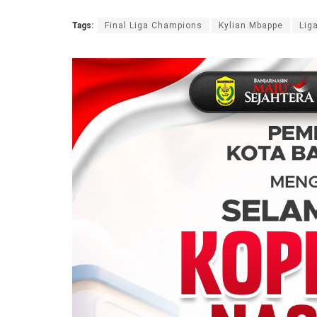
Tags:
Final Liga Champions
Kylian Mbappe
Lig