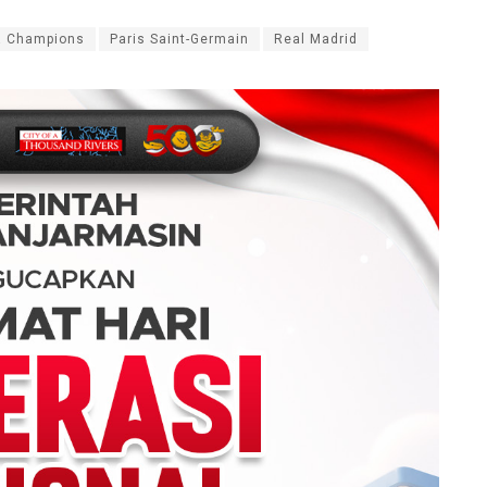
a Champions
Paris Saint-Germain
Real Madrid